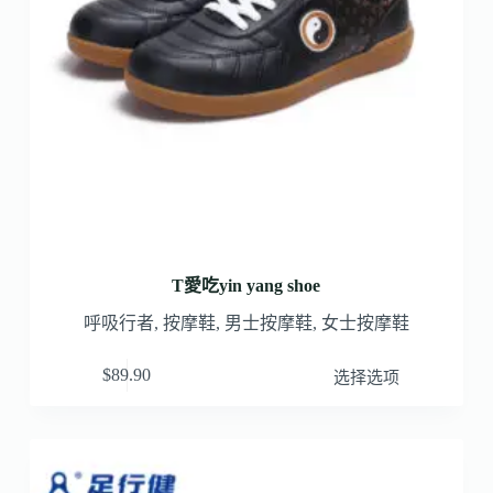
T愛吃yin yang shoe
呼吸行者
,
按摩鞋
,
男士按摩鞋
,
女士按摩鞋
$
89.90
选择选项