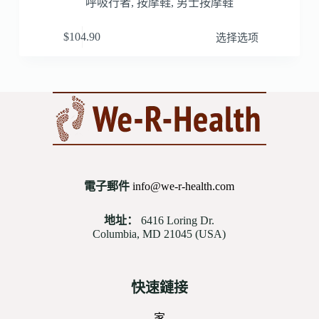
呼吸行者
,
按摩鞋
,
男士按摩鞋
$
104.90
选择选项
電子郵件
info@we-r-health.com
地址：
6416 Loring Dr.
Columbia, MD 21045 (USA)
快速鏈接
家