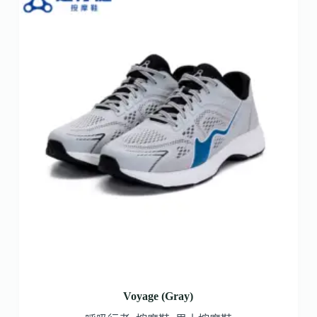
Voyage (Gray)