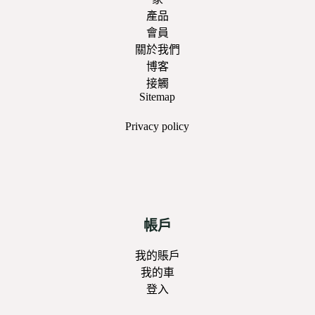
產品
會員
關於我們
博客
接觸
Sitemap
Privacy
policy
帳戶
我的賬戶
我的車
登入