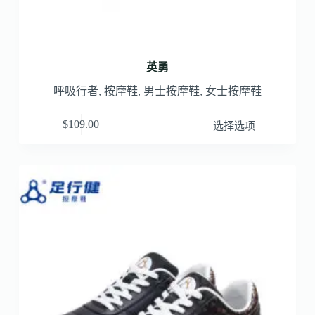
英勇
呼吸行者
,
按摩鞋
,
男士按摩鞋
,
女士按摩鞋
$
109.00
选择选项