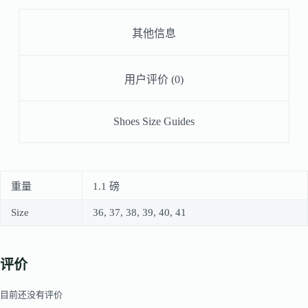
其他信息
用户评价 (0)
Shoes Size Guides
重量
1.1 磅
Size
36, 37, 38, 39, 40, 41
评价
目前还没有评价