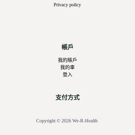
Privacy
policy
帳戶
我的賬戶
我的車
登入
支付方式
Copyright © 2026 We-R-Health