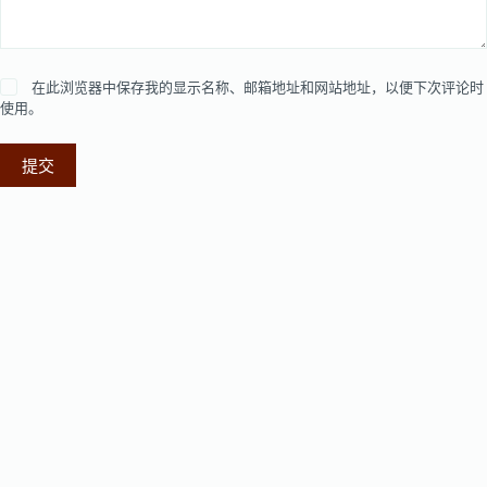
在此浏览器中保存我的显示名称、邮箱地址和网站地址，以便下次评论时
使用。
提交