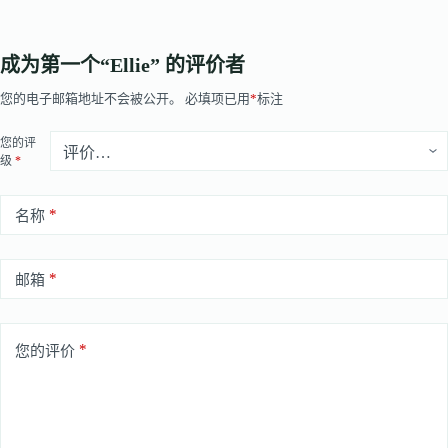
成为第一个“Ellie” 的评价者
您的电子邮箱地址不会被公开。
必填项已用
*
标注
您的评
级
*
*
名称
*
邮箱
*
您的评价