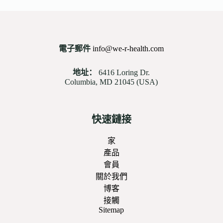
電子郵件
info@we-r-health.com
地址：
6416 Loring Dr.
Columbia, MD 21045 (USA)
快速鏈接
家
產品
會員
關於我們
博客
接觸
Sitemap