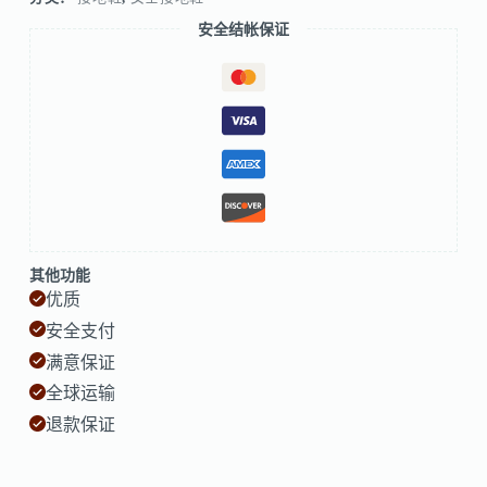
安全结帐保证
其他功能
优质
安全支付
满意保证
全球运输
退款保证