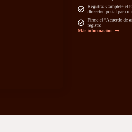
Registro: Complete el f
dirección postal para un 
Firme el “Acuerdo de af
registro.
Más información