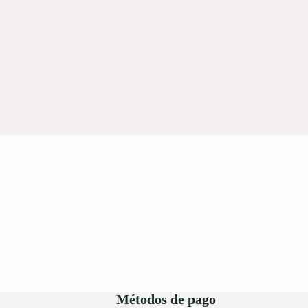
Métodos de pago