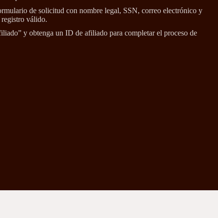
ormulario de solicitud con nombre legal, SSN, correo electrónico y
registro válido.
iliado” y obtenga un ID de afiliado para completar el proceso de