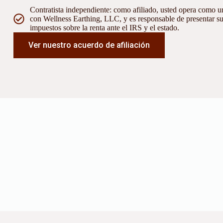
Contratista independiente: como afiliado, usted opera como un
con Wellness Earthing, LLC, y es responsable de presentar su
impuestos sobre la renta ante el IRS y el estado.
Ver nuestro acuerdo de afiliación