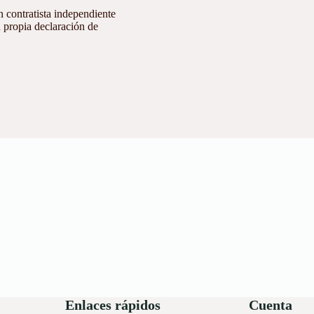
 contratista independiente
 propia declaración de
Enlaces rápidos
Cuenta